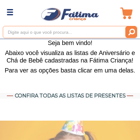
Seja bem vindo!
Abaixo você visualiza as listas de Aniversário e
Chá de Bebê cadastradas na Fátima Criança!
Para ver as opções basta clicar em uma delas.
CONFIRA TODAS AS LISTAS DE PRESENTES