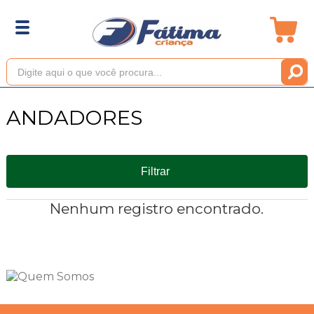
ANDADORES
Filtrar
Nenhum registro encontrado.