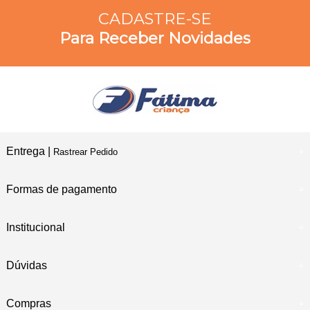
CADASTRE-SE
Para Receber Novidades
Entrega |
Rastrear Pedido
Formas de pagamento
Institucional
Dúvidas
Compras