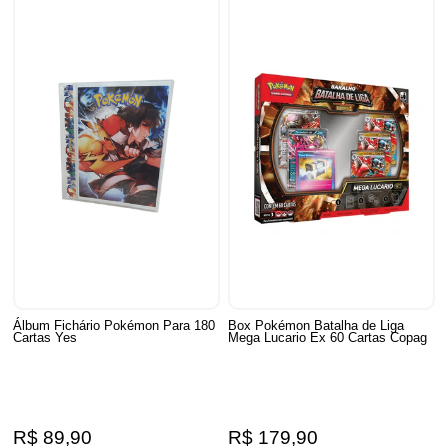
Álbum Fichário Pokémon Para 180
Box Pokémon Batalha de Liga
Cartas Yes
Mega Lucario Ex 60 Cartas Copag
R$ 89,90
R$ 179,90