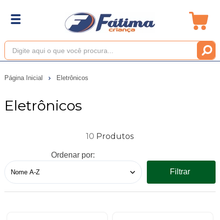
Página Inicial
Eletrônicos
Eletrônicos
10
Ordenar por:
Filtrar