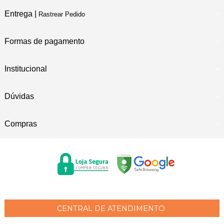
Entrega |
Rastrear Pedido
Formas de pagamento
Institucional
Dúvidas
Compras
CENTRAL DE ATENDIMENTO