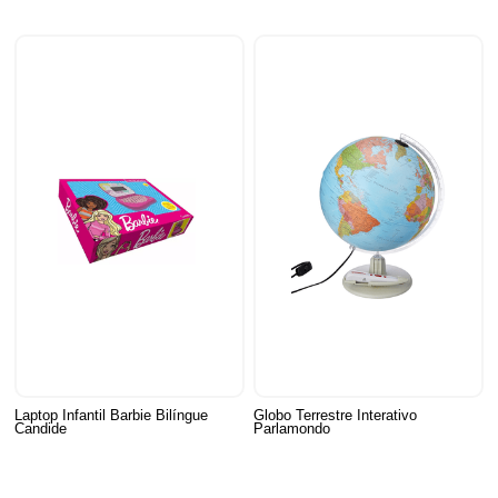
Laptop Infantil Barbie Bilíngue
Globo Terrestre Interativo
Candide
Parlamondo