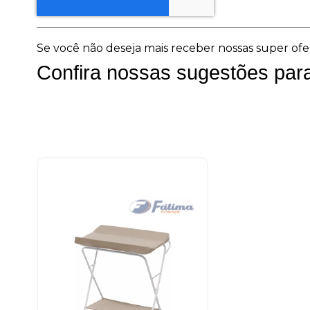
Se você não deseja mais receber nossas super ofe
Confira nossas sugestões par