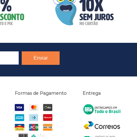
Formas de Pagamento
Entrega