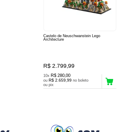
Castelo de Neuschwanstein Lego
Architecture
R$ 2.799,99
R$ 280,00
10x
R$ 2.659,99
ou
no boleto
ou pix