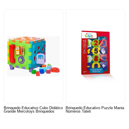
Brinquedo Educativo Cubo Didático
Brinquedo Educativo Puzzle Mania
Grande Mercotoys Brinquedos
Números Tateti