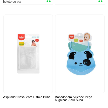
boleto ou pix
Aspirador Nasal com Estojo Buba
Babador em Silicone Pega
Migalhas Azul Buba