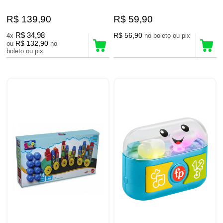
R$ 139,90
R$ 59,90
R$ 34,98
R$ 56,90
4x
no boleto ou pix
R$ 132,90
ou
no
boleto ou pix