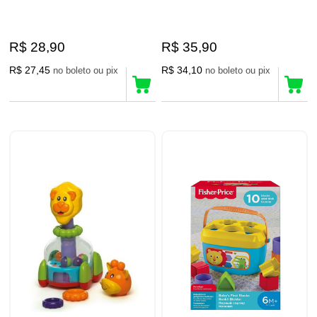
R$ 28,90
R$ 35,90
R$ 27,45
R$ 34,10
no boleto ou pix
no boleto ou pix