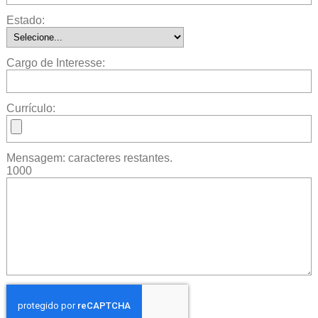
Estado:
Cargo de Interesse:
Currículo:
Mensagem:
caracteres restantes.
1000