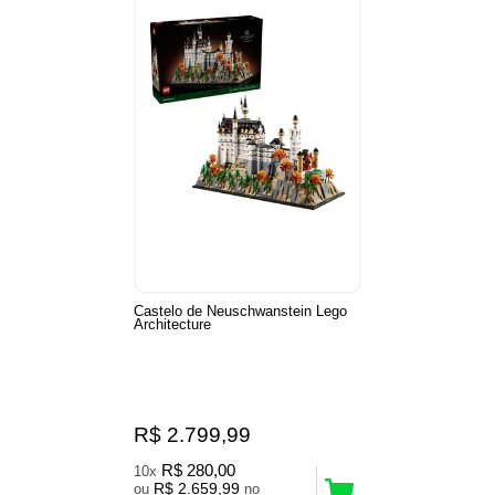
Castelo de Neuschwanstein Lego
Architecture
R$ 2.799,99
R$ 280,00
10x
R$ 2.659,99
ou
no