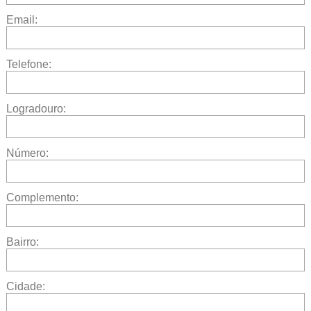
Email:
Telefone:
Logradouro:
Número:
Complemento:
Bairro:
Cidade: