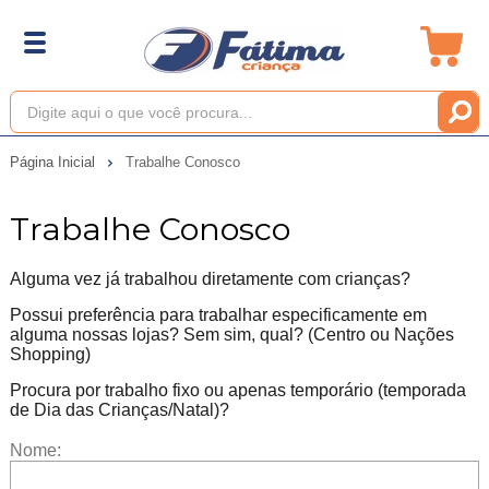
Página Inicial
Trabalhe Conosco
Trabalhe Conosco
Alguma vez já trabalhou diretamente com crianças?
Possui preferência para trabalhar especificamente em
alguma nossas lojas? Sem sim, qual? (Centro ou Nações
Shopping)
Procura por trabalho fixo ou apenas temporário (temporada
de Dia das Crianças/Natal)?
Nome: