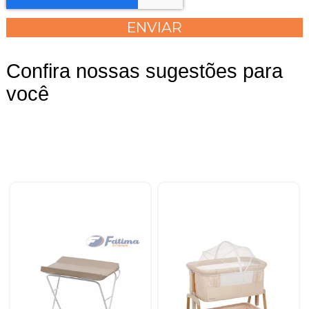
Confira nossas sugestões para
você