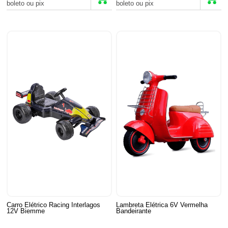
boleto ou pix
boleto ou pix
Carro Elétrico Racing Interlagos
Lambreta Elétrica 6V Vermelha
12V Biemme
Bandeirante