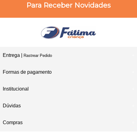
Para Receber Novidades
Entrega |
Rastrear Pedido
Formas de pagamento
Institucional
Dúvidas
Compras