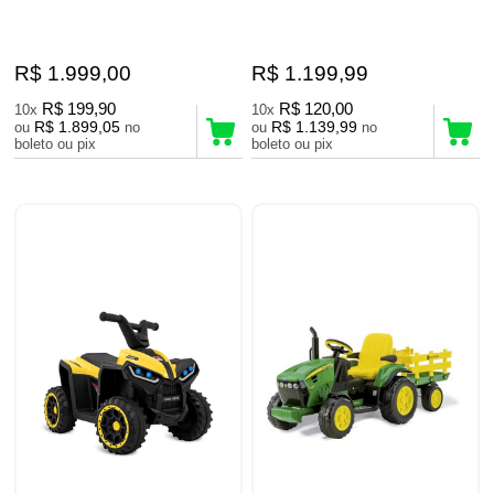
R$ 1.999,00
R$ 1.199,99
R$ 199,90
R$ 120,00
10x
10x
R$ 1.899,05
R$ 1.139,99
ou
no
ou
no
boleto ou pix
boleto ou pix