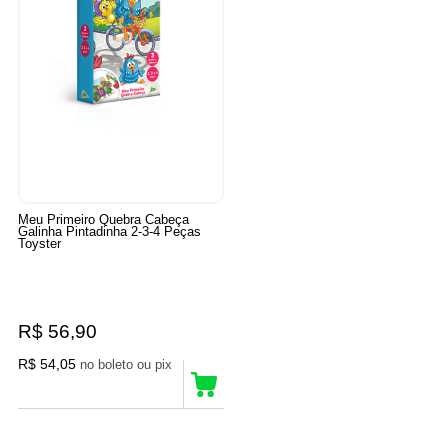
Meu Primeiro Quebra Cabeça
Galinha Pintadinha 2-3-4 Peças
Toyster
R$ 56,90
R$ 54,05
no boleto ou pix