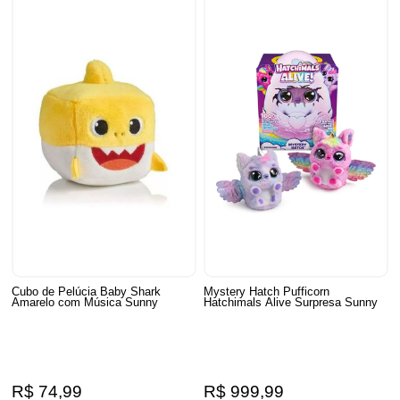
Cubo de Pelúcia Baby Shark
Mystery Hatch Pufficorn
Amarelo com Música Sunny
Hatchimals Alive Surpresa Sunny
R$ 74,99
R$ 999,99