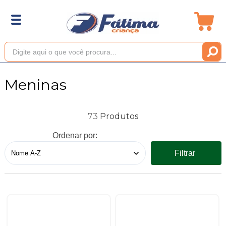
Meninas
73
Ordenar por:
Filtrar