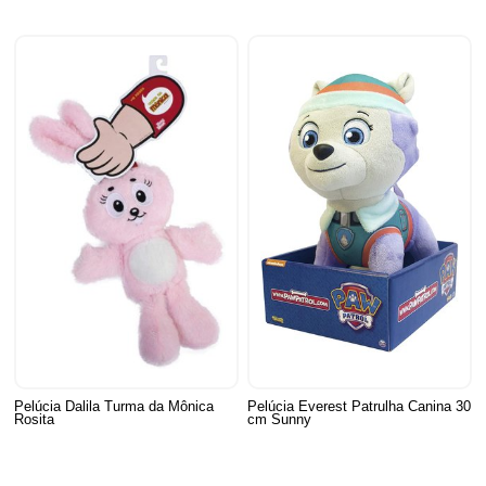
Pelúcia Dalila Turma da Mônica
Pelúcia Everest Patrulha Canina 30
Rosita
cm Sunny