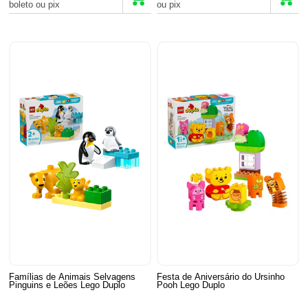
boleto ou pix
ou pix
Famílias de Animais Selvagens
Festa de Aniversário do Ursinho
Pinguins e Leões Lego Duplo
Pooh Lego Duplo