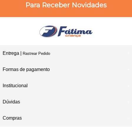
Para Receber Novidades
Entrega |
Rastrear Pedido
Formas de pagamento
Institucional
Dúvidas
Compras