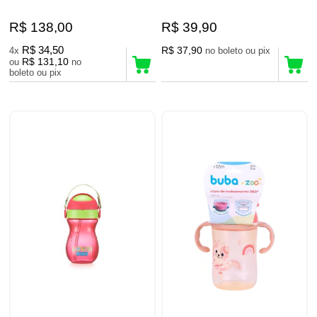
R$ 138,00
R$ 39,90
R$ 34,50
R$ 37,90
4x
no boleto ou pix
R$ 131,10
ou
no
boleto ou pix