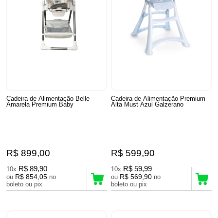
Cadeira de Alimentação Belle
Cadeira de Alimentação Premium
Amarela Premium Baby
Alta Must Azul Galzerano
R$ 899,00
R$ 599,90
R$ 89,90
R$ 59,99
10x
10x
R$ 854,05
R$ 569,90
ou
no
ou
no
boleto ou pix
boleto ou pix