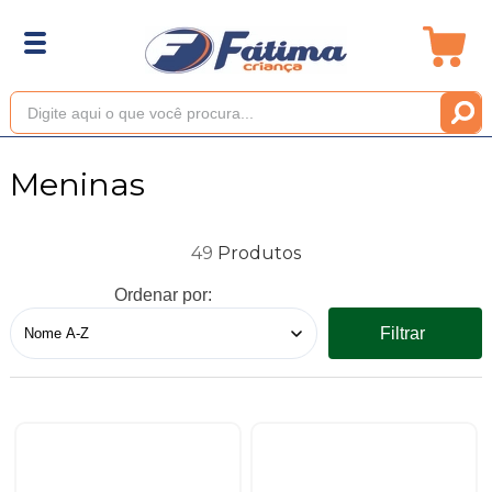
Meninas
49
Ordenar por:
Filtrar