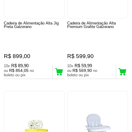
Cadeira de Alimentação Alta Jig
Cadeira de Alimentação Alta
Preta Galzerano
Premium Grafite Galzerano
R$ 899,00
R$ 599,90
R$ 89,90
R$ 59,99
10x
10x
R$ 854,05
R$ 569,90
ou
no
ou
no
boleto ou pix
boleto ou pix