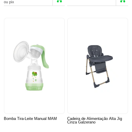
ou pix
Bomba Tira-Leite Manual MAM
Cadeira de Alimentação Alta Jig
Cinza Galzerano