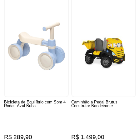
Bicicleta de Equilíbrio com Som 4
Caminhão a Pedal Brutus
Rodas Azul Buba
Construtor Bandeirante
R$ 289,90
R$ 1.499,00