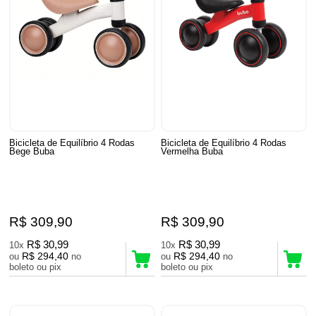
Bicicleta de Equilíbrio 4 Rodas
Bicicleta de Equilíbrio 4 Rodas
Bege Buba
Vermelha Buba
R$ 309,90
R$ 309,90
R$ 30,99
R$ 30,99
10x
10x
R$ 294,40
R$ 294,40
ou
no
ou
no
boleto ou pix
boleto ou pix