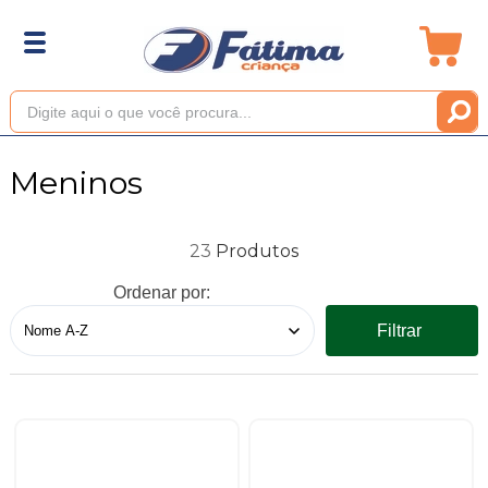
Meninos
23
Ordenar por:
Filtrar