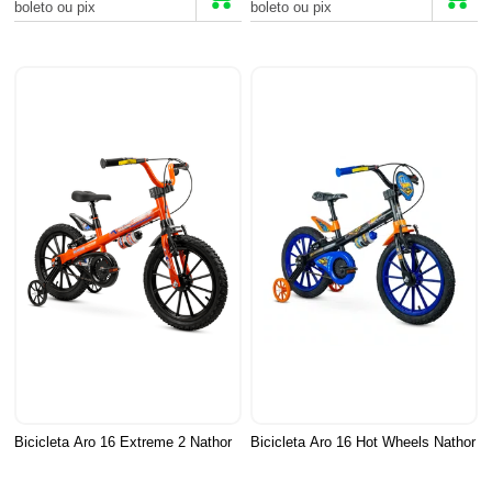
boleto ou pix
boleto ou pix
Bicicleta Aro 16 Extreme 2 Nathor
Bicicleta Aro 16 Hot Wheels Nathor