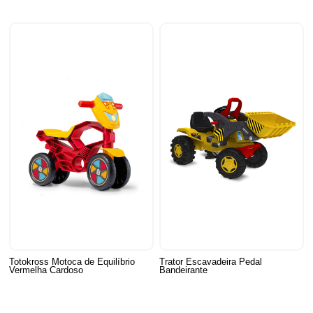
Totokross Motoca de Equilíbrio
Trator Escavadeira Pedal
Vermelha Cardoso
Bandeirante