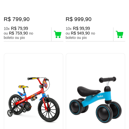
R$ 799,90
R$ 999,90
R$ 79,99
R$ 99,99
10x
10x
R$ 759,90
R$ 949,90
ou
no
ou
no
boleto ou pix
boleto ou pix