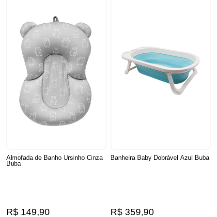
Almofada de Banho Ursinho Cinza
Banheira Baby Dobrável Azul Buba
Buba
R$ 149,90
R$ 359,90