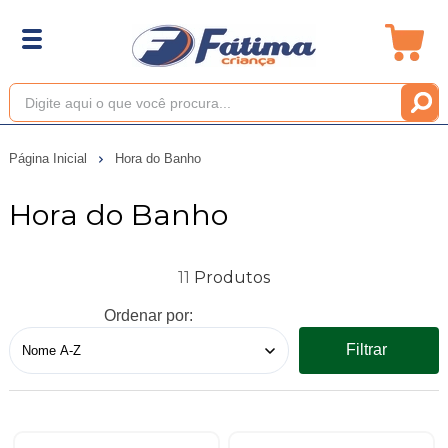
Página Inicial
Hora do Banho
Hora do Banho
11
Ordenar por:
Filtrar