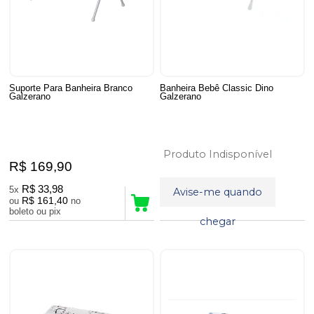
Suporte Para Banheira Branco
Banheira Bebê Classic Dino
Galzerano
Galzerano
Produto Indisponível
R$ 169,90
R$ 33,98
5x
Avise-me quando
R$ 161,40
ou
no
boleto ou pix
chegar