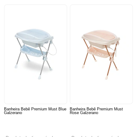
Banheira Bebê Premium Must Blue
Banheira Bebê Premium Must
Galzerano
Rose Galzerano