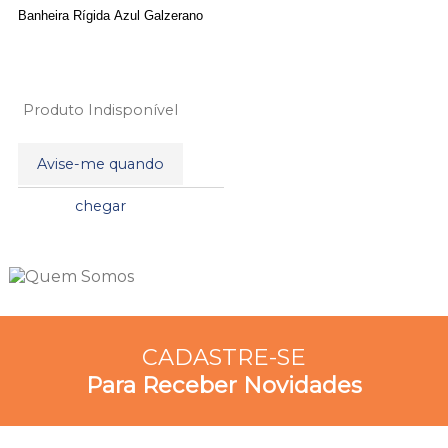
Banheira Rígida Azul Galzerano
Produto Indisponível
Avise-me quando
11
Produtos
chegar
CADASTRE-SE
Para Receber Novidades