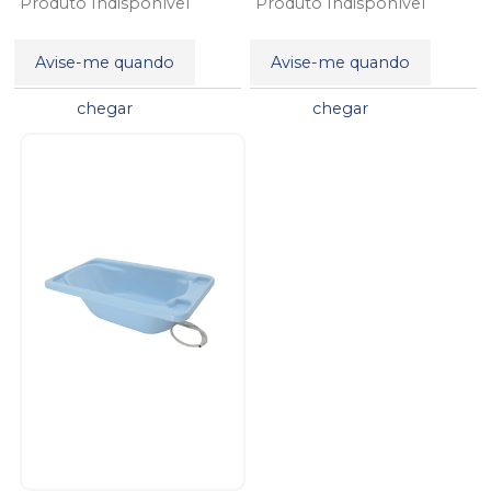
Produto Indisponível
Produto Indisponível
Avise-me quando
Avise-me quando
chegar
chegar