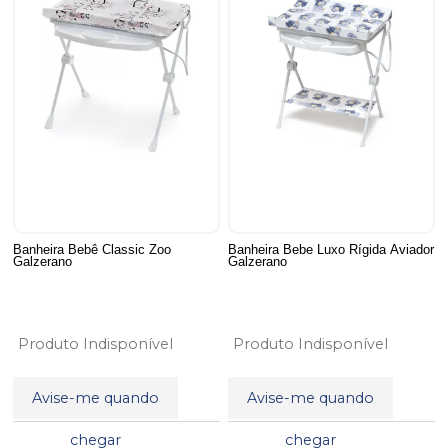
Banheira Bebê Classic Zoo
Banheira Bebe Luxo Rígida Aviador
Galzerano
Galzerano
Produto Indisponível
Produto Indisponível
Avise-me quando
Avise-me quando
chegar
chegar