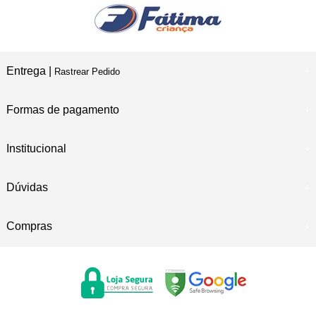
Entrega |
Rastrear Pedido
Formas de pagamento
Institucional
Dúvidas
Compras