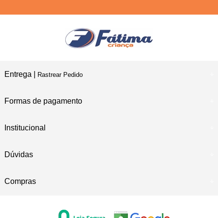
Entrega |
Rastrear Pedido
Formas de pagamento
Institucional
Dúvidas
Compras