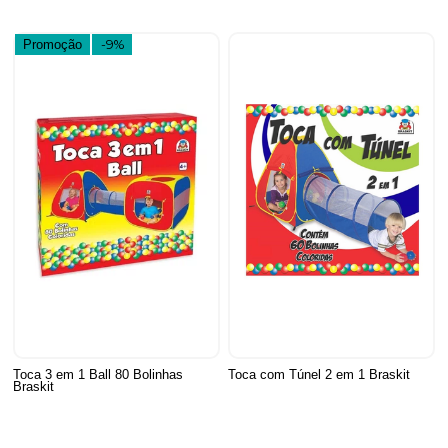
Promoção
-9%
Toca 3 em 1 Ball 80 Bolinhas
Toca com Túnel 2 em 1 Braskit
Braskit