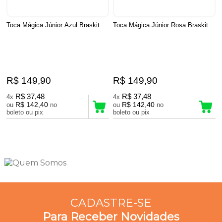
Toca Mágica Júnior Azul Braskit
Toca Mágica Júnior Rosa Braskit
R$ 149,90
R$ 149,90
R$ 37,48
R$ 37,48
4x
4x
R$ 142,40
R$ 142,40
ou
no
ou
no
boleto ou pix
boleto ou pix
20
Produtos
CADASTRE-SE
Para Receber Novidades