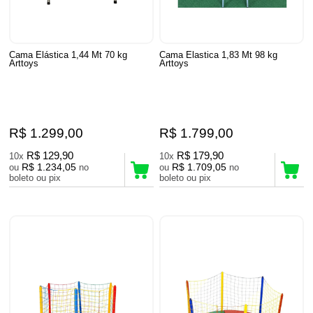
Cama Elástica 1,44 Mt 70 kg
Cama Elastica 1,83 Mt 98 kg
Arttoys
Arttoys
R$ 1.299,00
R$ 1.799,00
R$ 129,90
R$ 179,90
10x
10x
R$ 1.234,05
R$ 1.709,05
ou
no
ou
no
boleto ou pix
boleto ou pix