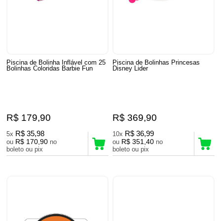
Piscina de Bolinha Inflável com 25
Piscina de Bolinhas Princesas
Bolinhas Coloridas Barbie Fun
Disney Lider
R$ 179,90
R$ 369,90
R$ 35,98
R$ 36,99
5x
10x
R$ 170,90
R$ 351,40
ou
no
ou
no
boleto ou pix
boleto ou pix