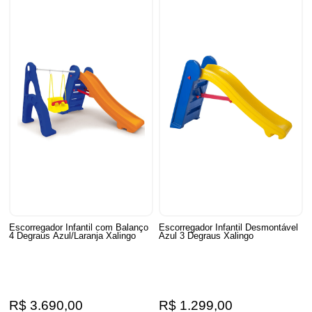
Escorregador Infantil com Balanço
Escorregador Infantil Desmontável
4 Degraus Azul/Laranja Xalingo
Azul 3 Degraus Xalingo
R$ 3.690,00
R$ 1.299,00