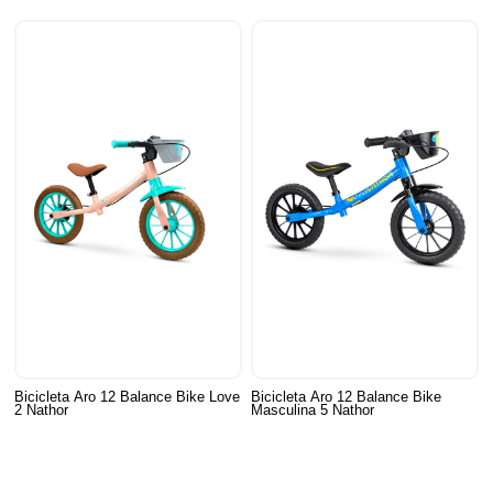
Bicicleta Aro 12 Balance Bike Love
Bicicleta Aro 12 Balance Bike
2 Nathor
Masculina 5 Nathor