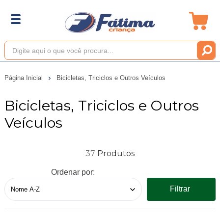
Página Inicial
Bicicletas, Triciclos e Outros Veículos
Bicicletas, Triciclos e Outros
Veículos
37
Ordenar por:
Filtrar