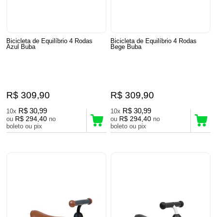
Bicicleta de Equilíbrio 4 Rodas
Bicicleta de Equilíbrio 4 Rodas
Azul Buba
Bege Buba
R$ 309,90
R$ 309,90
R$ 30,99
R$ 30,99
10x
10x
R$ 294,40
R$ 294,40
ou
no
ou
no
boleto ou pix
boleto ou pix