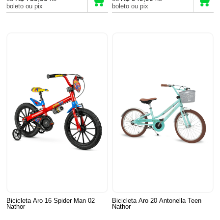
boleto ou pix
boleto ou pix
Bicicleta Aro 16 Spider Man 02
Bicicleta Aro 20 Antonella Teen
Nathor
Nathor