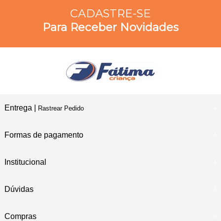
CADASTRE-SE
Para Receber Novidades
Entrega |
Rastrear Pedido
Formas de pagamento
Institucional
Dúvidas
Compras