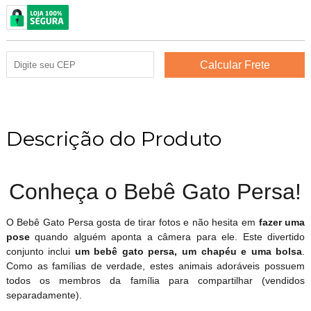
Descrição do Produto
Conheça o Bebê Gato Persa!
O Bebê Gato Persa gosta de tirar fotos e não hesita em
fazer uma
pose
quando alguém aponta a câmera para ele. Este divertido
conjunto inclui
um bebê gato persa, um chapéu e uma bolsa
.
Como as famílias de verdade, estes animais adoráveis possuem
todos os membros da família para compartilhar (vendidos
separadamente).