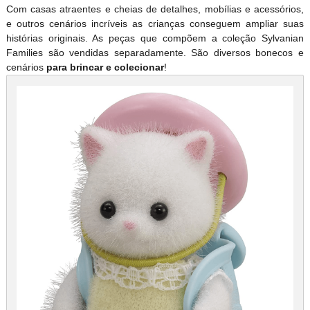
Com casas atraentes e cheias de detalhes, mobílias e acessórios,
e outros cenários incríveis as crianças conseguem ampliar suas
histórias originais. As peças que compõem a coleção Sylvanian
Families são vendidas separadamente. São diversos bonecos e
cenários
para brincar e colecionar
!