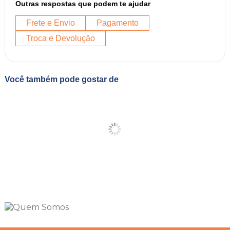
Outras respostas que podem te ajudar
Frete e Envio
Pagamento
Troca e Devolução
Você também pode gostar de