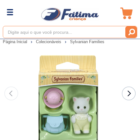
Página Inicial
Colecionáveis
Sylvanian Families