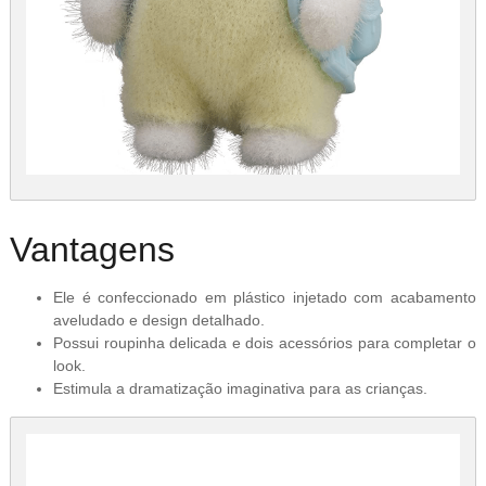
Vantagens
Ele é confeccionado em plástico injetado com acabamento
aveludado e design detalhado.
Possui roupinha delicada e dois acessórios para completar o
look.
Estimula a dramatização imaginativa para as crianças.