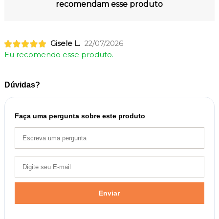
recomendam esse produto
Gisele L.
22/07/2026
Eu recomendo esse produto.
Dúvidas?
Faça uma pergunta sobre este produto
Enviar