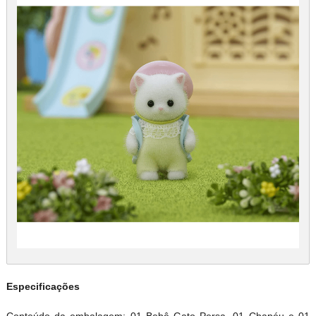
Especificações