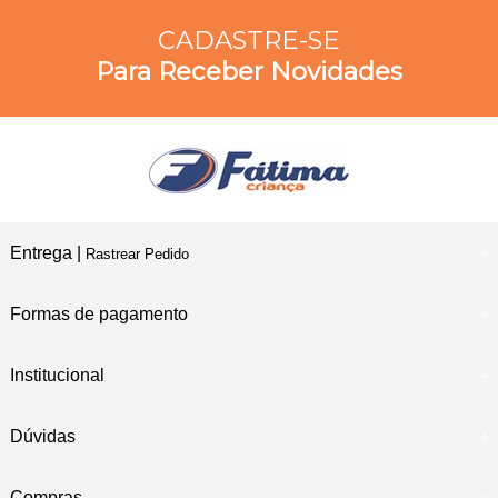
CADASTRE-SE
Para Receber Novidades
Entrega |
Rastrear Pedido
Formas de pagamento
Institucional
Dúvidas
Compras