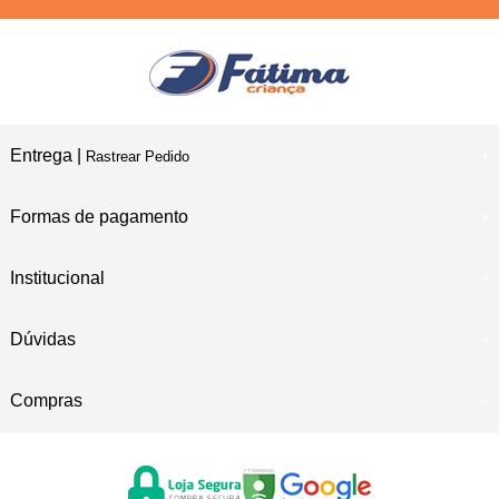
Entrega |
Rastrear Pedido
Formas de pagamento
Institucional
Dúvidas
Compras