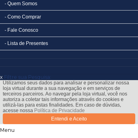
Quem Somos
Como Comprar
Fale Conosco
Lista de Presentes
x
Filtre sua Pesquisa:
Utilizamos seus dados para analisar e personalizar nossa
loja virtual durante a sua navegação e em serviços de
terceiros parceiros. Ao navegar pela loja virtual, você nos
autoriza a coletar tais informações através do cookies e
utilizá-las para estas finalidades. Em caso de dúvidas,
acesse nossa
Política de Privacidade
Entendi e Aceito
Menu