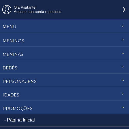
Olá Visitante!
Acesse sua conta e pedidos
MENU
MENINOS
MENINAS
BEBÊS
PERSONAGENS
IDADES
PROMOÇÕES
Página Inicial