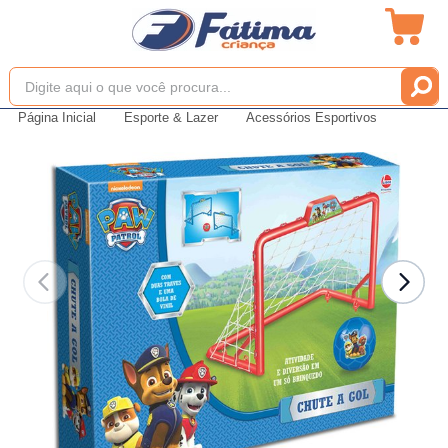
Página Inicial
Esporte & Lazer
Acessórios Esportivos