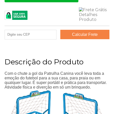
Descrição do Produto
Com o chute a gol da Patrulha Canina você leva toda a
emoção do futebol para a sua casa, para praia ou em
qualquer lugar. É super portátil e prática para transportar.
Atividade física e diverção em só um brinquedo.