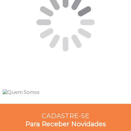
CADASTRE-SE
Para Receber Novidades