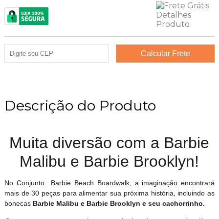
Descrição do Produto
Muita diversão com a Barbie
Malibu e Barbie Brooklyn!
No Conjunto Barbie Beach Boardwalk, a imaginação encontrará
mais de 30 peças para alimentar sua próxima história, incluindo as
bonecas
Barbie Malibu e Barbie Brooklyn e seu cachorrinho.