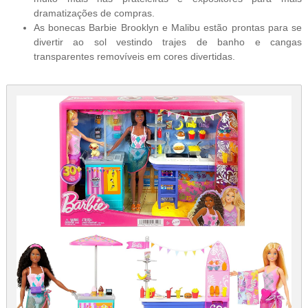
dramatizações de compras.
As bonecas Barbie Brooklyn e Malibu estão prontas para se
divertir ao sol vestindo trajes de banho e cangas
transparentes removíveis em cores divertidas.