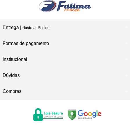
Entrega |
Rastrear Pedido
Formas de pagamento
Institucional
Dúvidas
Compras