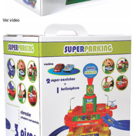
Ver vídeo