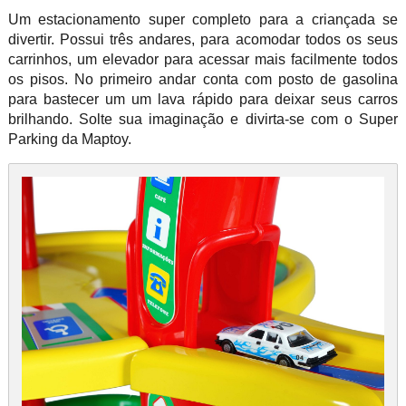
Um estacionamento super completo para a criançada se
divertir. Possui três andares, para acomodar todos os seus
carrinhos, um elevador para acessar mais facilmente todos
os pisos. No primeiro andar conta com posto de gasolina
para bastecer um um lava rápido para deixar seus carros
brilhando. Solte sua imaginação e divirta-se com o Super
Parking da Maptoy.