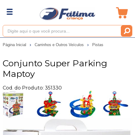
Página Inicial
Carrinhos e Outros Veículos
Pistas
Conjunto Super Parking
Maptoy
Cod. do Produto: 351330