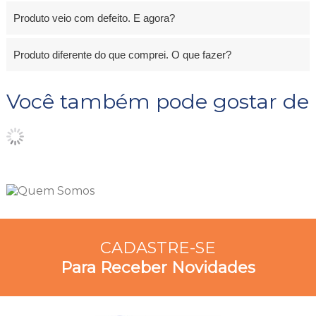
Produto veio com defeito. E agora?
Produto diferente do que comprei. O que fazer?
Você também pode gostar de
CADASTRE-SE
Para Receber Novidades