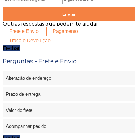
Enviar
Outras respostas que podem te ajudar
Frete e Envio
Pagamento
Troca e Devolução
Fechar
Perguntas - Frete e Envio
Alteração de endereço
Prazo de entrega
Valor do frete
Acompanhar pedido
Fechar