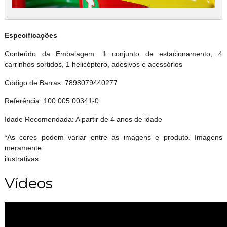
Especificações
Conteúdo da Embalagem: 1 conjunto de estacionamento, 4
carrinhos sortidos, 1 helicóptero, adesivos e acessórios
Código de Barras: 7898079440277
Referência: 100.005.00341-0
Idade Recomendada: A partir de 4 anos de idade
*As cores podem variar entre as imagens e produto. Imagens
meramente
ilustrativas
Vídeos