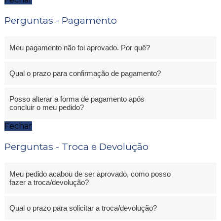
Perguntas - Pagamento
Meu pagamento não foi aprovado. Por quê?
Qual o prazo para confirmação de pagamento?
Posso alterar a forma de pagamento após
concluir o meu pedido?
Fechar
Perguntas - Troca e Devolução
Meu pedido acabou de ser aprovado, como posso
fazer a troca/devolução?
Qual o prazo para solicitar a troca/devolução?