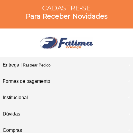
CADASTRE-SE
Para Receber Novidades
Entrega |
Rastrear Pedido
Formas de pagamento
Institucional
Dúvidas
Compras