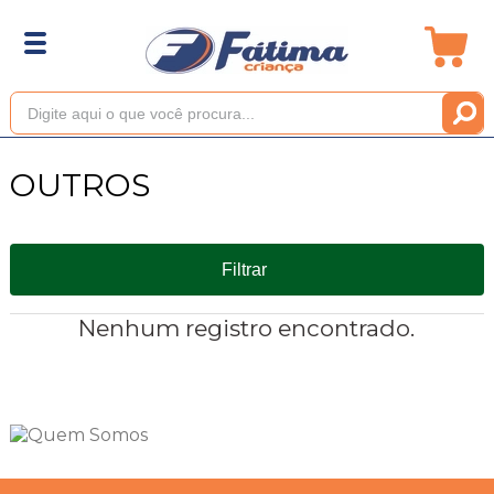
OUTROS
Filtrar
Nenhum registro encontrado.