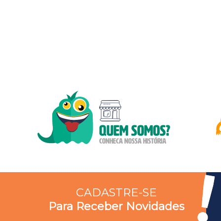
CADASTRE-SE
Para Receber Novidades