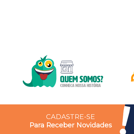
CADASTRE-SE
Para Receber Novidades