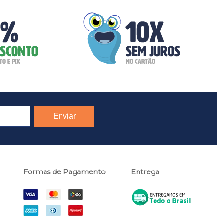
Formas de Pagamento
Entrega