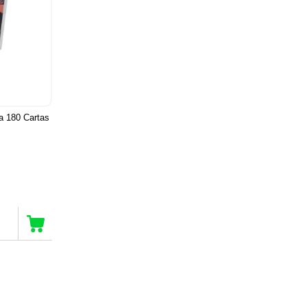
a 180 Cartas