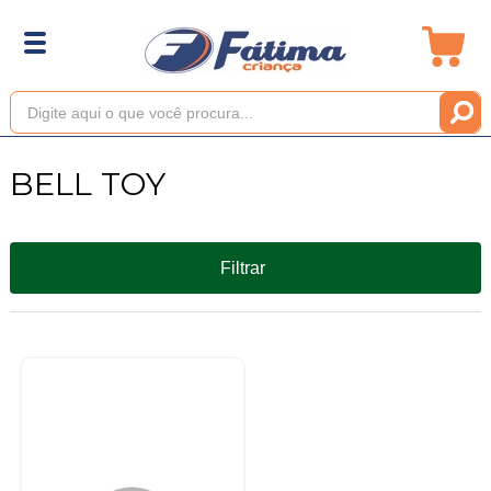
BELL TOY
Filtrar