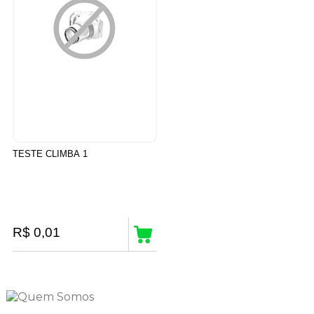
TESTE CLIMBA 1
R$ 0,01