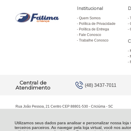
Institucional
D
Quem Somos
Política de Privacidade
Política de Entrega
Fale Conosco
Trabalhe Conosco
C
Central de
(48) 3437-7011
Atendimento
Rua João Pessoa, 21 Centro CEP 88801-530 - Criciúma - SC
Utilizamos seus dados para analisar e personalizar nossa loja
terceiros parceiros. Ao navegar pela loja virtual, você nos auto