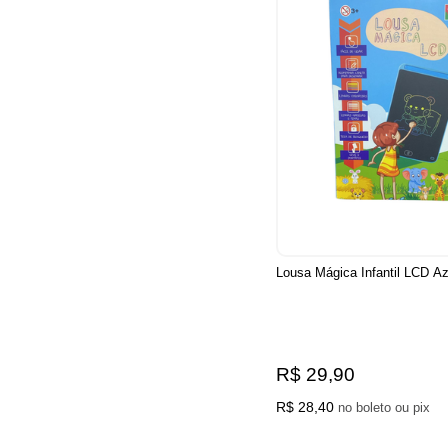
Lousa Mágica Infantil LCD A
R$ 29,90
R$ 28,40
no boleto ou pix