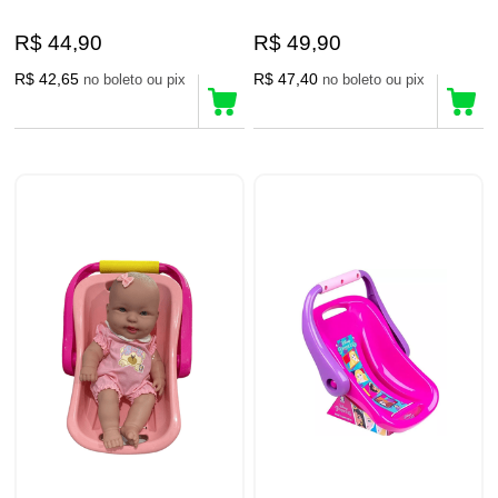
R$ 44,90
R$ 49,90
R$ 42,65
R$ 47,40
no boleto ou pix
no boleto ou pix