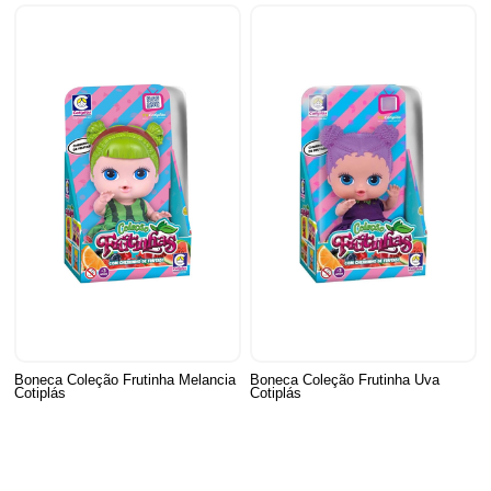
Boneca Coleção Frutinha Melancia
Boneca Coleção Frutinha Uva
Cotiplás
Cotiplás