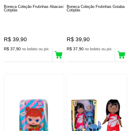
Boneca Coleção Frutinhas Abacaxi
Boneca Coleção Frutinhas Goiaba
Cotiplás
Cotiplás
R$ 39,90
R$ 39,90
R$ 37,90
R$ 37,90
no boleto ou pix
no boleto ou pix