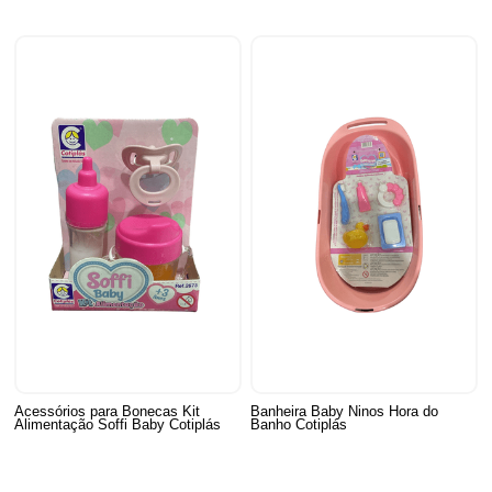
Acessórios para Bonecas Kit
Banheira Baby Ninos Hora do
Alimentação Soffi Baby Cotiplás
Banho Cotiplás