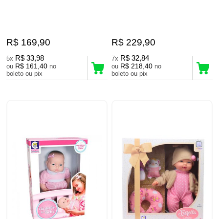
R$ 169,90
R$ 229,90
R$ 33,98
R$ 32,84
5x
7x
R$ 161,40
R$ 218,40
ou
no
ou
no
boleto ou pix
boleto ou pix