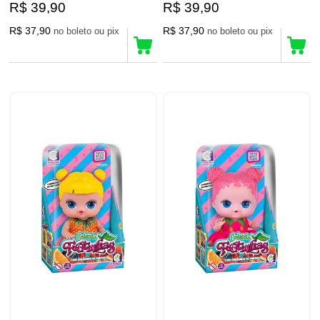
R$ 39,90
R$ 39,90
R$ 37,90
R$ 37,90
no boleto ou pix
no boleto ou pix