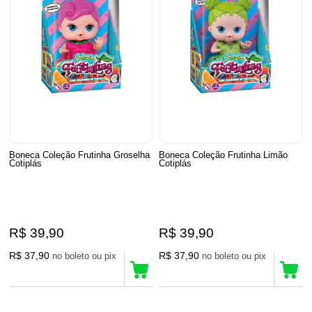
Boneca Coleção Frutinha Groselha
Boneca Coleção Frutinha Limão
Cotiplás
Cotiplás
R$ 39,90
R$ 39,90
R$ 37,90
R$ 37,90
no boleto ou pix
no boleto ou pix