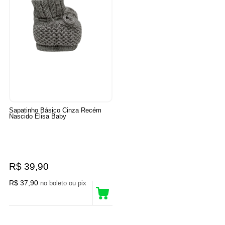
Sapatinho Básico Cinza Recém
Nascido Elisa Baby
R$ 39,90
R$ 37,90
no boleto ou pix