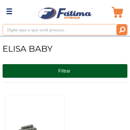
ELISA BABY
Filtrar