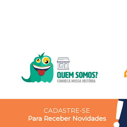
CADASTRE-SE
Para Receber Novidades