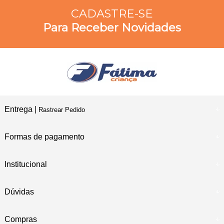
CADASTRE-SE
Para Receber Novidades
Entrega |
Rastrear Pedido
Formas de pagamento
Institucional
Dúvidas
Compras