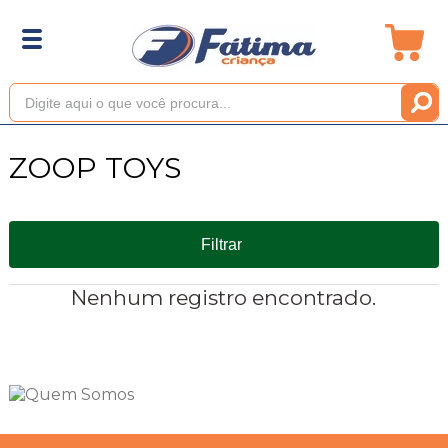
ZOOP TOYS
Filtrar
Nenhum registro encontrado.