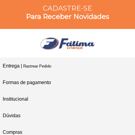
CADASTRE-SE
Para Receber Novidades
Entrega |
Rastrear Pedido
Formas de pagamento
Institucional
Dúvidas
Compras