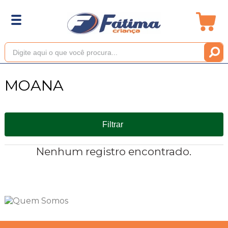
MOANA
Filtrar
Nenhum registro encontrado.