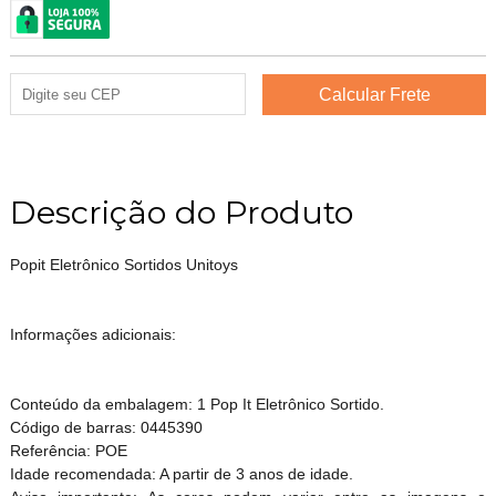
Descrição do Produto
Popit Eletrônico Sortidos Unitoys
Informações adicionais:
Conteúdo da embalagem: 1 Pop It Eletrônico Sortido.
Código de barras: 0445390
Referência: POE
Idade recomendada: A partir de 3 anos de idade.