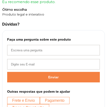
Eu recomendo esse produto.
Ótimo escolha
Produto legal e interativo
Dúvidas?
Faça uma pergunta sobre este produto
Enviar
Outras respostas que podem te ajudar
Frete e Envio
Pagamento