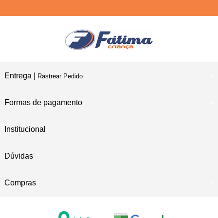
Entrega |
Rastrear Pedido
Formas de pagamento
Institucional
Dúvidas
Compras