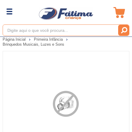
Página Inicial
Primeira Infância
Brinquedos Musicais, Luzes e Sons