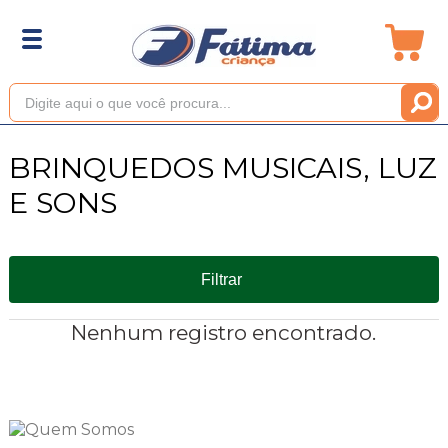
BRINQUEDOS MUSICAIS, LUZ
E SONS
Filtrar
Nenhum registro encontrado.