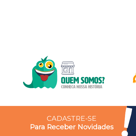
CADASTRE-SE
Para Receber Novidades