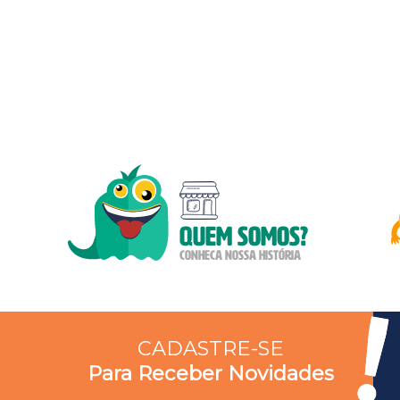
CADASTRE-SE
Para Receber Novidades