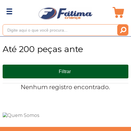
Até 200 peças ante
Filtrar
Nenhum registro encontrado.