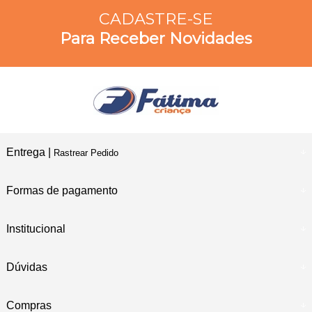
CADASTRE-SE
Para Receber Novidades
Entrega |
Rastrear Pedido
Formas de pagamento
Institucional
Dúvidas
Compras