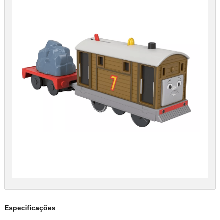
Especificações