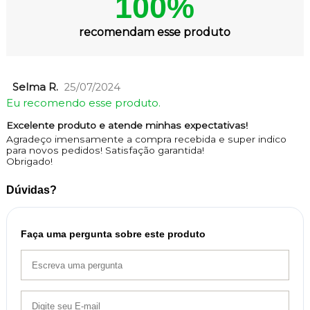
100%
recomendam esse produto
Selma R.
25/07/2024
Eu recomendo esse produto.
Excelente produto e atende minhas expectativas!
Agradeço imensamente a compra recebida e super indico
para novos pedidos! Satisfação garantida!
Obrigado!
Dúvidas?
Faça uma pergunta sobre este produto