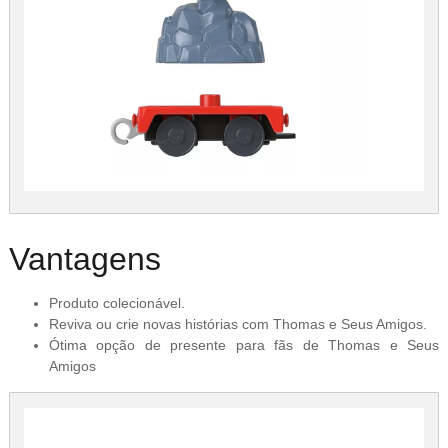
Vantagens
Produto colecionável.
Reviva ou crie novas histórias com Thomas e Seus Amigos.
Ótima opção de presente para fãs de Thomas e Seus
Amigos