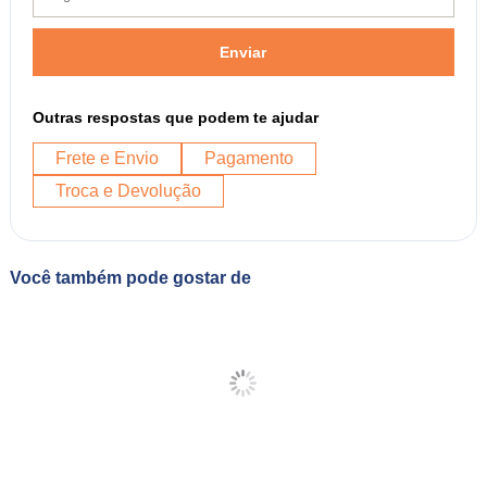
Enviar
Outras respostas que podem te ajudar
Frete e Envio
Pagamento
Troca e Devolução
Você também pode gostar de