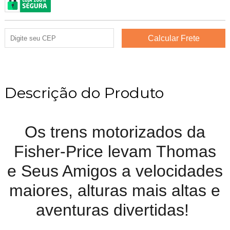
Descrição do Produto
Os trens motorizados da
Fisher-Price levam Thomas
e Seus Amigos a velocidades
maiores, alturas mais altas e
aventuras divertidas!