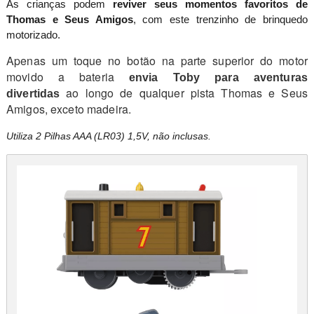
As crianças podem
reviver seus momentos favoritos de
Thomas e Seus Amigos
, com este trenzinho de brinquedo
motorizado.
Apenas um toque no botão na parte superior do motor
movido a bateria
envia Toby para aventuras
ao longo de qualquer pista Thomas e Seus
divertidas
Amigos, exceto madeira.
Utiliza 2 Pilhas AAA (LR03) 1,5V, não inclusas.