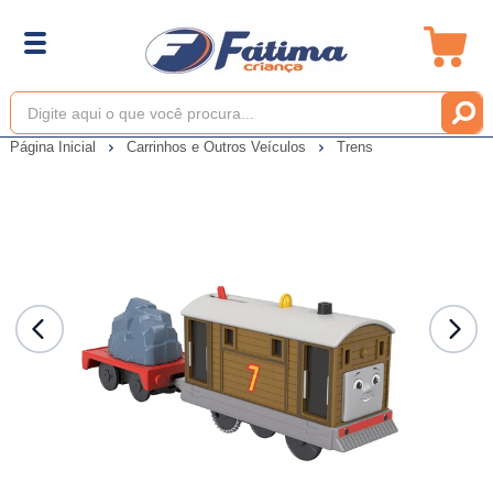
Página Inicial
Carrinhos e Outros Veículos
Trens