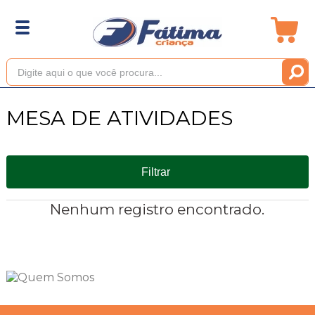
MESA DE ATIVIDADES
Filtrar
Nenhum registro encontrado.