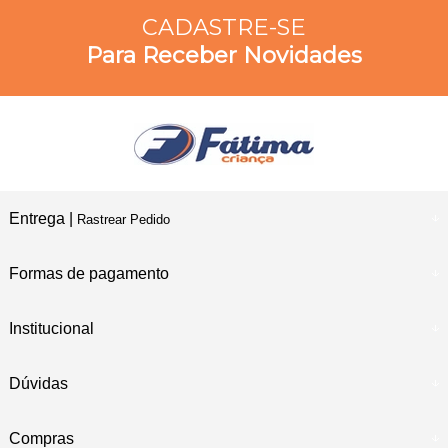
CADASTRE-SE
Para Receber Novidades
Entrega |
Rastrear Pedido
Formas de pagamento
Institucional
Dúvidas
Compras