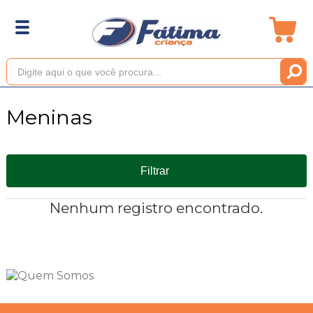
Meninas
Filtrar
Nenhum registro encontrado.