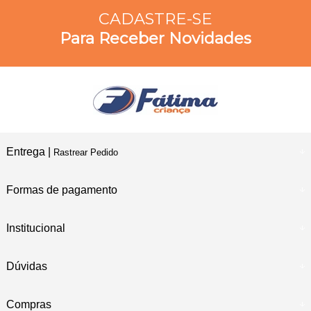
CADASTRE-SE
Para Receber Novidades
Entrega |
Rastrear Pedido
Formas de pagamento
Institucional
Dúvidas
Compras