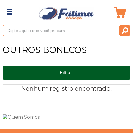
OUTROS BONECOS
Filtrar
Nenhum registro encontrado.