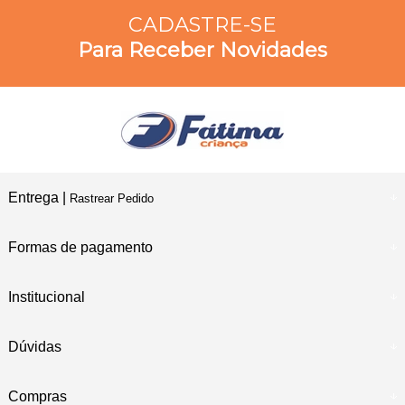
CADASTRE-SE
Para Receber Novidades
Entrega |
Rastrear Pedido
Formas de pagamento
Institucional
Dúvidas
Compras