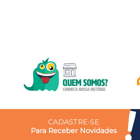
CADASTRE-SE
Para Receber Novidades