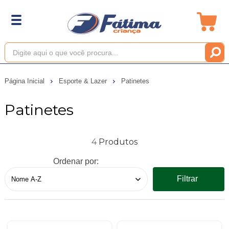
Página Inicial
Esporte & Lazer
Patinetes
Patinetes
4
Ordenar por:
Filtrar