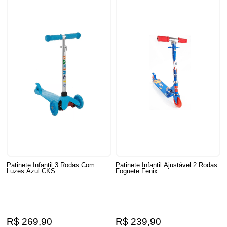
Patinete Infantil 3 Rodas Com
Patinete Infantil Ajustável 2 Rodas
Luzes Azul CKS
Foguete Fenix
R$ 269,90
R$ 239,90