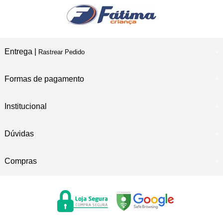
Entrega |
Rastrear Pedido
Formas de pagamento
Institucional
Dúvidas
Compras