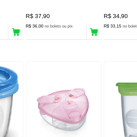
R$ 37,90
R$ 34,90
R$ 36,00
R$ 33,15
no boleto ou pix