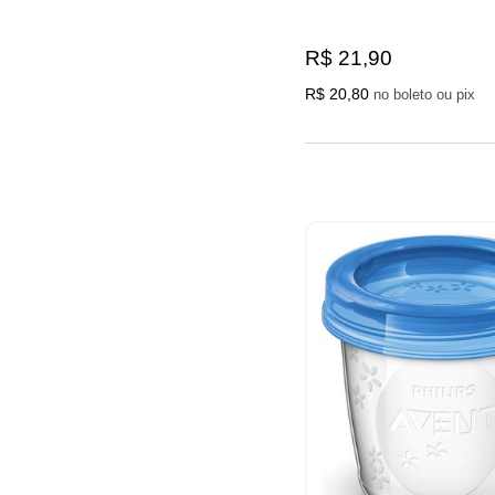
R$ 21,90
R$ 20,80
no boleto ou pix