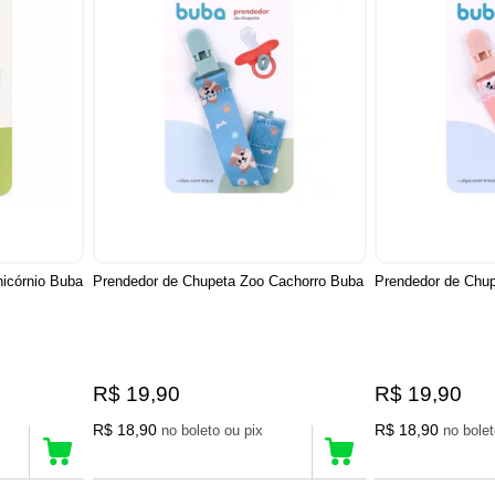
icórnio Buba
Prendedor de Chupeta Zoo Cachorro Buba
Prendedor de Chu
R$ 19,90
R$ 19,90
R$ 18,90
R$ 18,90
no boleto ou pix