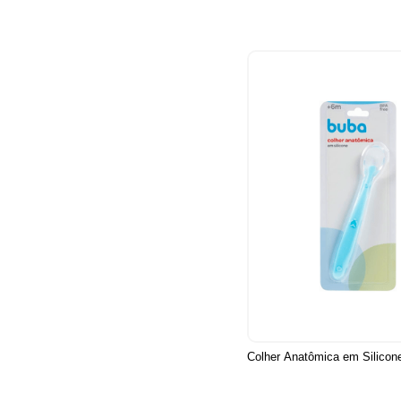
Colher Anatômica em Silicon