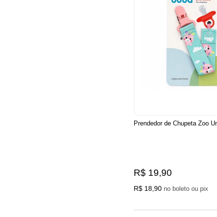
Prendedor de Chupeta Zoo Un
R$ 19,90
R$ 18,90
no boleto ou pix