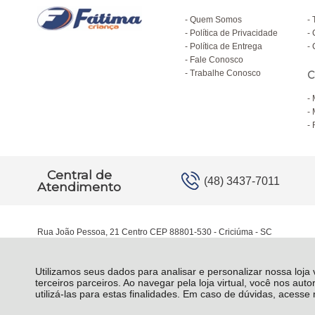
Quem Somos
Política de Privacidade
Política de Entrega
Fale Conosco
Trabalhe Conosco
C
Central de
(48) 3437-7011
Atendimento
Rua João Pessoa, 21 Centro CEP 88801-530 - Criciúma - SC
Utilizamos seus dados para analisar e personalizar nossa loja
terceiros parceiros. Ao navegar pela loja virtual, você nos auto
utilizá-las para estas finalidades. Em caso de dúvidas, acess