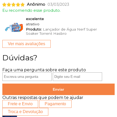
Anônimo
03/03/2023
Eu recomendo esse produto.
excelente
atrativo
Produto:
Lançador de Água Nerf Super
Soaker Torrent Hasbro
Ver mais avaliações
Dúvidas?
Faça uma pergunta sobre este produto
Enviar
Outras respostas que podem te ajudar
Frete e Envio
Pagamento
Troca e Devolução