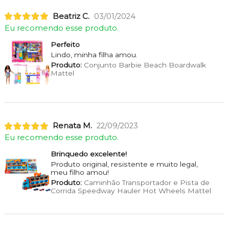
Beatriz C.
03/01/2024
Eu recomendo esse produto.
Perfeito
Lindo, minha filha amou.
Produto:
Conjunto Barbie Beach Boardwalk
Mattel
Renata M.
22/09/2023
Eu recomendo esse produto.
Brinquedo excelente!
Produto original, resistente e muito legal,
meu filho amou!
Produto:
Caminhão Transportador e Pista de
Corrida Speedway Hauler Hot Wheels Mattel