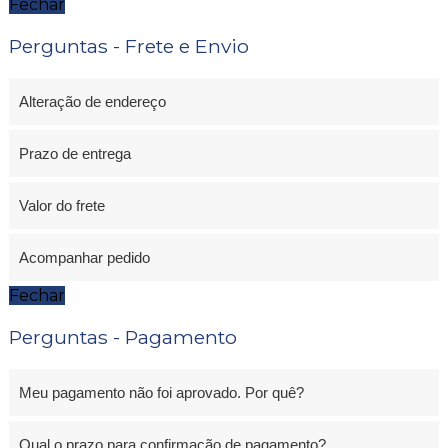
Fechar
Perguntas - Frete e Envio
Alteração de endereço
Prazo de entrega
Valor do frete
Acompanhar pedido
Fechar
Perguntas - Pagamento
Meu pagamento não foi aprovado. Por quê?
Qual o prazo para confirmação de pagamento?