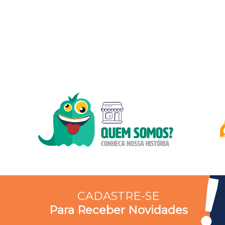
CADASTRE-SE
Para Receber Novidades