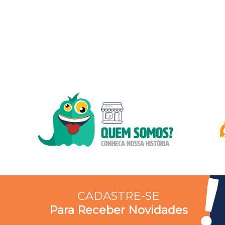
CADASTRE-SE
Para Receber Novidades