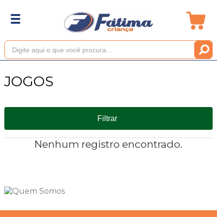
JOGOS
Filtrar
Nenhum registro encontrado.