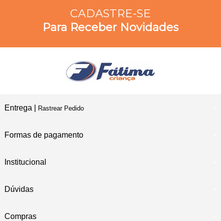
CADASTRE-SE
Para Receber Novidades
Entrega |
Rastrear Pedido
Formas de pagamento
Institucional
Dúvidas
Compras