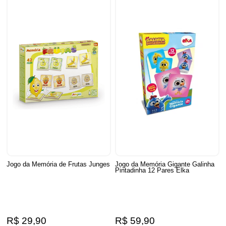
Jogo da Memória de Frutas Junges
Jogo da Memória Gigante Galinha
Pintadinha 12 Pares Elka
R$ 29,90
R$ 59,90