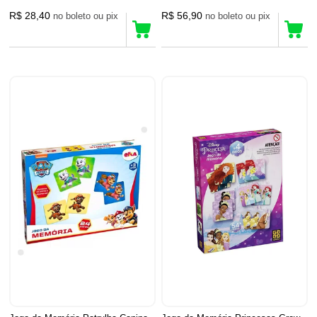
R$ 28,40
R$ 56,90
no boleto ou pix
no boleto ou pix