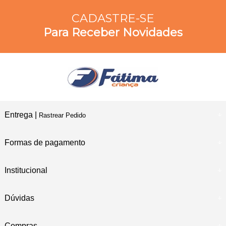
CADASTRE-SE
Para Receber Novidades
Entrega |
Rastrear Pedido
Formas de pagamento
Institucional
Dúvidas
Compras