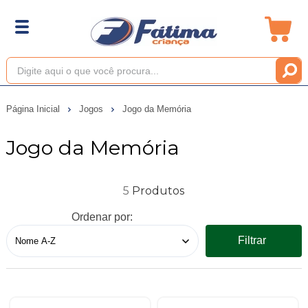
Página Inicial
Jogos
Jogo da Memória
Jogo da Memória
5
Ordenar por:
Filtrar