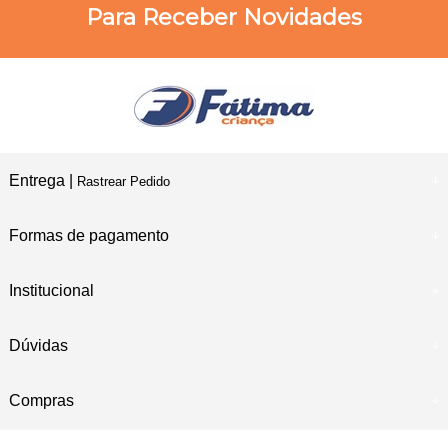
Para Receber Novidades
Entrega |
Rastrear Pedido
Formas de pagamento
Institucional
Dúvidas
Compras