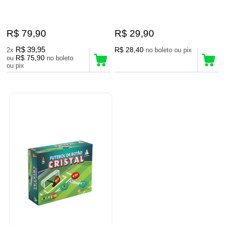
R$ 79,90
R$ 29,90
R$ 39,95
R$ 28,40
2x
no boleto ou pix
R$ 75,90
ou
no boleto
ou pix