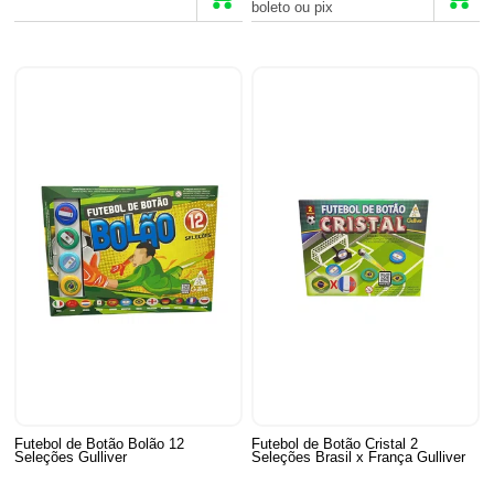
boleto ou pix
Futebol de Botão Bolão 12
Futebol de Botão Cristal 2
Seleções Gulliver
Seleções Brasil x França Gulliver